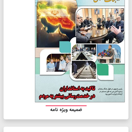
ضمیمه ویژه نامه