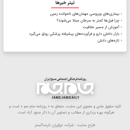
تیتر خبرها
بیماری‌های ویروسی مهمان‌های ناخوانده زمین
چرا فیل‌ها کمتر به سرطان مبتلا می‌شوند؟
آموزش از مسیر خلاقیت
بازار داخلی دارو و فرآورده‌های پیشرفته پزشکی رونق می‌گیرد
تازه‌های دانش
كلیه حقوق مادی و معنوی این سایت، متعلق به « روزنامه جام جم » است و
هرگونه بهره ‌برداری از مطالب و تصاویر آن با ذكر منبع، آزاد است .
طراح سایت : شرکت نوآوران تارنماگستر