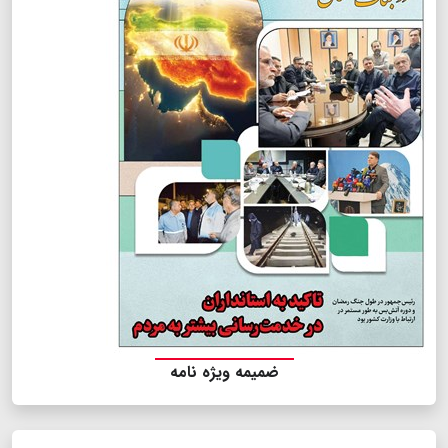
ضمیمه ویژه نامه