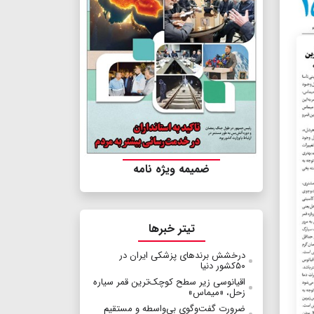
ضمیمه ویژه نامه
تیتر خبرها
درخشش برندهای پزشکی ایران در
۵۰کشور دنیا
اقیانوسی زیر سطح کوچک‌ترین قمر سیاره‌
زحل، «میماس»
ضرورت گفت‌وگوی بی‌واسطه و مستقیم