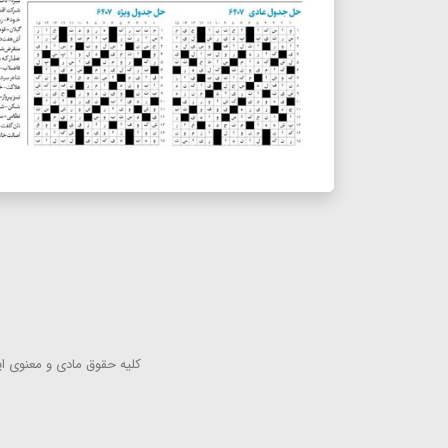
كلیه حقوق مادی و معنوی این