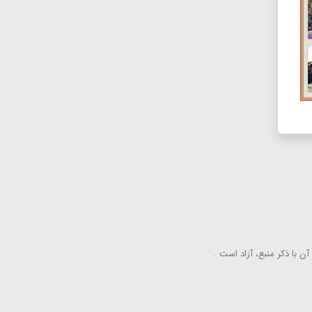
ن با ذكر منبع، آزاد است .