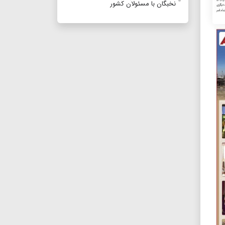
نخبگان با مسئولان کشور