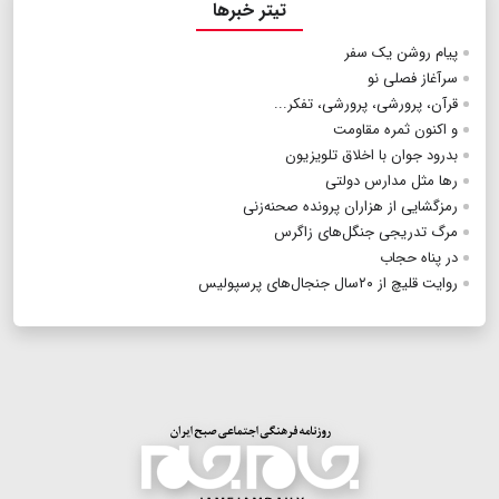
تیتر خبرها
پیام روشن یک سفر
سرآغاز فصلی نو
قرآن، پرورشی، پرورشی، تفکر...
و اکنون ثمره مقاومت
بدرود جوان با‌ اخلاق تلویزیون
رها مثل مدارس دولتی
رمزگشایی از هزاران پرونده صحنه‌زنی
مرگ تدریجی جنگل‌های زاگرس
در پناه حجاب
روایت قلیچ از ۲۰سال جنجال‌های پرسپولیس