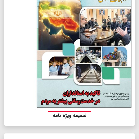
ضمیمه ویژه نامه