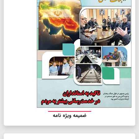
ضمیمه ویژه نامه