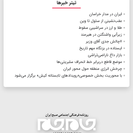
تیتر خبرها
ایران در مدار خراسان
عقب‌نشینی از سئول تا وین
طلا و ارز در سراشیبی سقوط
زیرآبی واشنگتن در هیرمند
۷چالش‌ جدی آقای وزیر
ایستاده در بزنگاه مهم تاریخ
بازار داغ ناراضی‌تراشی
موضع قاطع دربرابر خط انحراف سلبریتی‌ها
چرخش انرژی منطقه حول محور ایران
با محوریت بخش خصوصی«رویدادهای تابستانه کیش» برگزار می‌شود