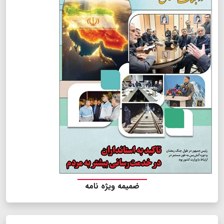
ضمیمه ویژه نامه