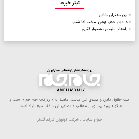
تیتر خبرها
این دختران بابایی
والدین خوب بودن سخت اما شدنی
راه‌های غلبه بر نشخوار فکری
كلیه حقوق مادی و معنوی این سایت، متعلق به « روزنامه جام جم » است و
هرگونه بهره ‌برداری از مطالب و تصاویر آن با ذكر منبع، آزاد است .
طراح سایت : شرکت نوآوران تارنماگستر