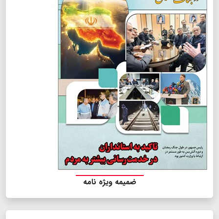
ضمیمه ویژه نامه