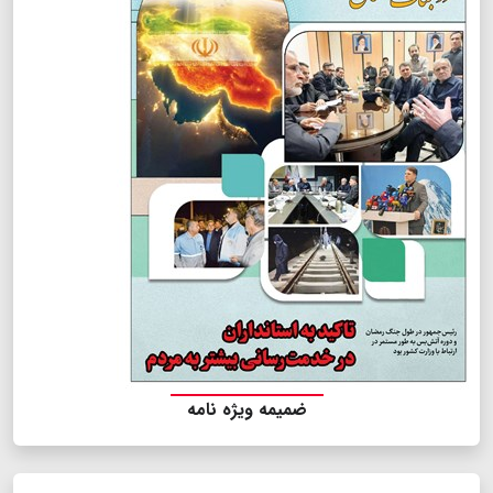
ضمیمه ویژه نامه