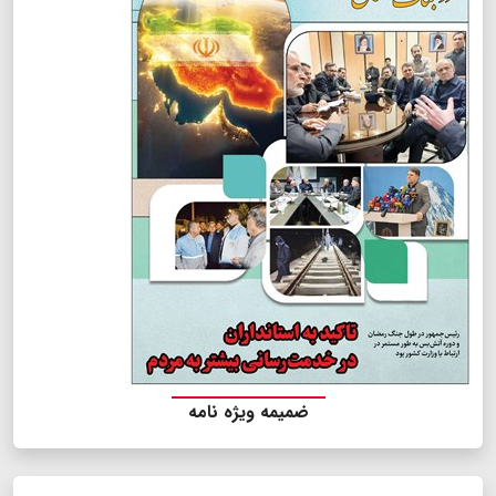
ضمیمه ویژه نامه