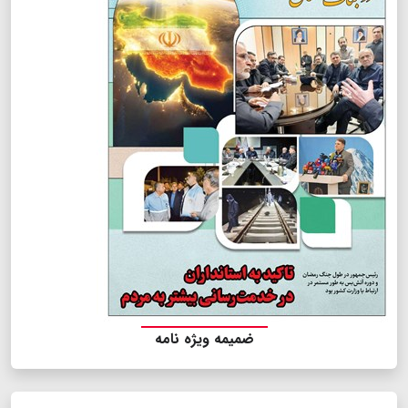
ضمیمه ویژه نامه