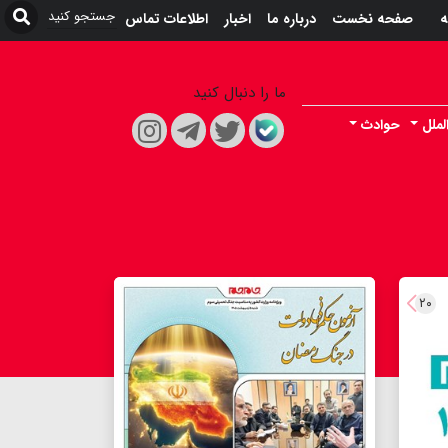
ه
صفحه نخست
درباره ما
اخبار
اطلاعات تماس
ما را دنبال کنید
لملل
حوادث
۲۰