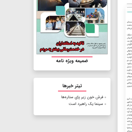
ضمیمه ویژه نامه
تیتر خبرها
فرش خون زیر پای ستاره‌ها
سینما یک راهبرد است