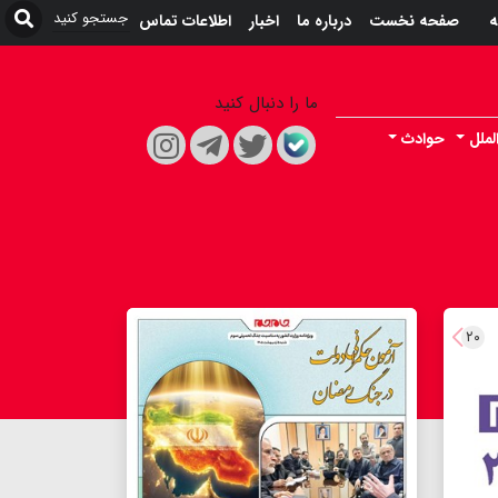
ه
صفحه نخست
درباره ما
اخبار
اطلاعات تماس
ما را دنبال کنید
لملل
حوادث
۲۰