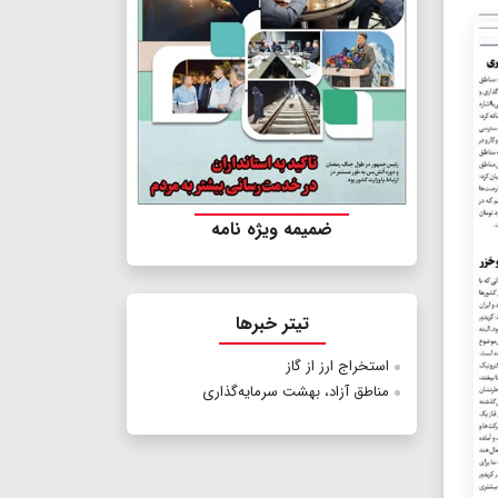
ضمیمه ویژه نامه
تیتر خبرها
استخراج ارز از گاز
مناطق آزاد، بهشت سرمایه‌گذاری