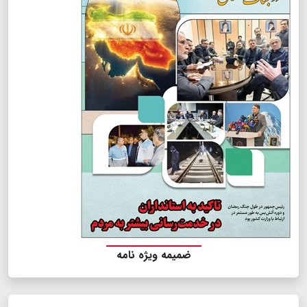
ضمیمه ویژه نامه