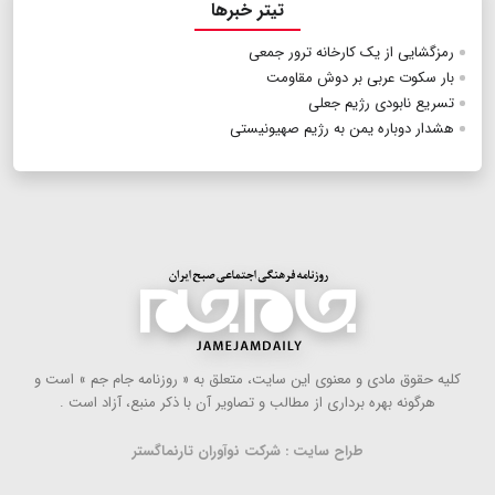
تیتر خبرها
رمزگشایی از یک کارخانه ترور جمعی
بار سکوت عربی بر دوش مقاومت
تسریع نابودی رژیم جعلی
هشدار دوباره یمن به رژیم صهیونیستی
كلیه حقوق مادی و معنوی این سایت، متعلق به « روزنامه جام جم » است و
هرگونه بهره ‌برداری از مطالب و تصاویر آن با ذكر منبع، آزاد است .
طراح سایت : شرکت نوآوران تارنماگستر