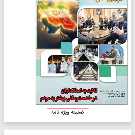
ضمیمه ویژه نامه