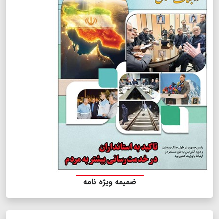
ضمیمه ویژه نامه