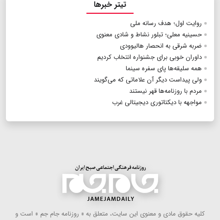
تیتر خبرها
روایت ‌اول؛ هدف رسانه‌ ملی
حسینیه معلی؛ تبلور نشاط و شادی معنوی
ضربه شرقی به انحصار هالیوودی
داوران خوبی برای جشنواره انتخاب کردیم
همه سلیقه‌ها پای سفره سینما
ولی پیداست دیگر آن علاماتی که می‌گویند
مردم با روزنامه‌ها قهر نیستند
مواجهه با دیکتاتوری دیجیتالی غرب
كلیه حقوق مادی و معنوی این سایت، متعلق به « روزنامه جام جم » است و