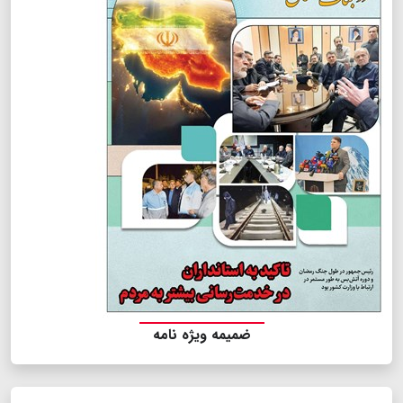
ضمیمه ویژه نامه