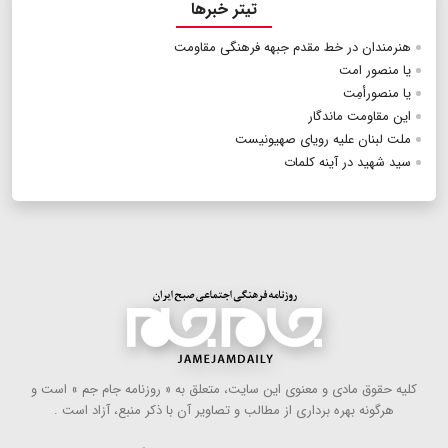
تیتر خبرها
هنرمندان در خط مقدم جبهه فرهنگی مقاومت
یا منصور امت
یا منصورأمِت
این مقاومت ماندگار
ملت لبنان علیه رویای صهیونیست
سید شهید در آینه کلمات
كلیه حقوق مادی و معنوی این سایت، متعلق به « روزنامه جام جم » است و
هرگونه بهره ‌برداری از مطالب و تصاویر آن با ذكر منبع، آزاد است .