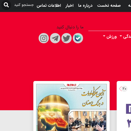
ه
صفحه نخست
درباره ما
اخبار
اطلاعات تماس
ما را دنبال کنید
دگی
ورزش
۲۰