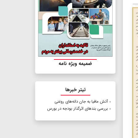
ضمیمه ویژه نامه
تیتر خبرها
آتش مافیا به جان دانه‌های روغنی
بررسی بندهای اثرگذار بودجه در بورس