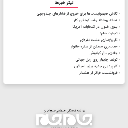
تیتر خبرها
تلاش صهیونیست‌ها برای خروج از فشارهای چندوجهی
«خانه روشنا‌‌» وقف کودکان کار
بـوی خـون در انتخابات آمریکا
تجارت خام!
تاریخ‌سازی مشت نقره‌ای
جیب‌بری مسکن از سفره خانوار
جادوی باغ کیانوش
توقف چابهار روی ریل جهانی
کارپردازی جدید برای اسرائیل
فرونشست فراتر از هشدار