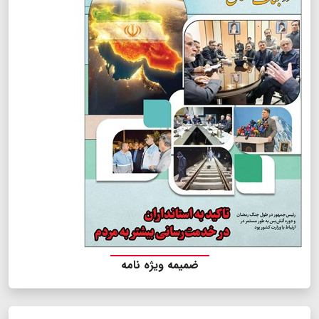
ضمیمه ویژه نامه