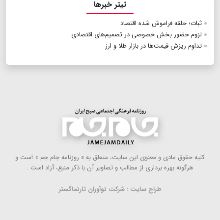
تیتر خبرها
ثبات؛ حلقه فراموش شده اقتصاد
لزوم حضور بخش خصوصی در تصمیم‌های اقتصادی
تداوم ریزش قیمت‌ها در بازار طلا و ارز
كلیه حقوق مادی و معنوی این سایت، متعلق به « روزنامه جام جم » است و
هرگونه بهره ‌برداری از مطالب و تصاویر آن با ذكر منبع، آزاد است .
طراح سایت : شرکت نوآوران تارنماگستر