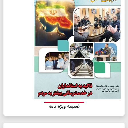
ضمیمه ویژه نامه