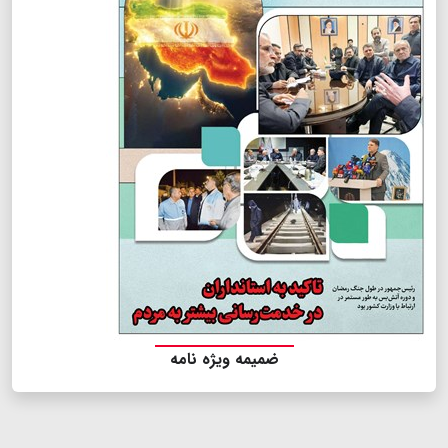
ضمیمه ویژه نامه