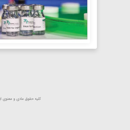
كلیه حقوق مادی و معنوی این