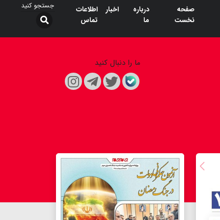
صفحه
درباره
اخبار
اطلاعات
نخست
ما
تماس
ما را دنبال کنید