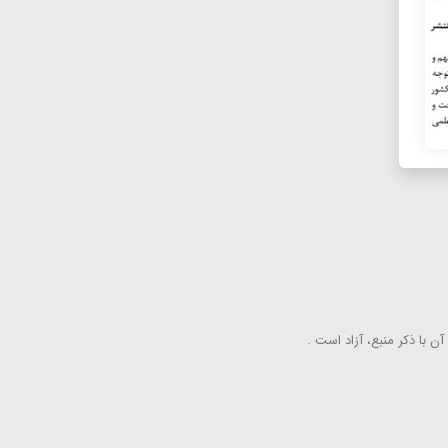
ن با ذكر منبع، آزاد است .