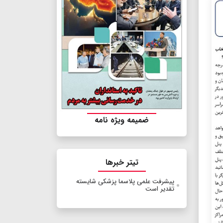
ضمیمه ویژه نامه
تیتر خبرها
پیشرفت علمی پلاسما پزشکی شایسته
تقدیر است