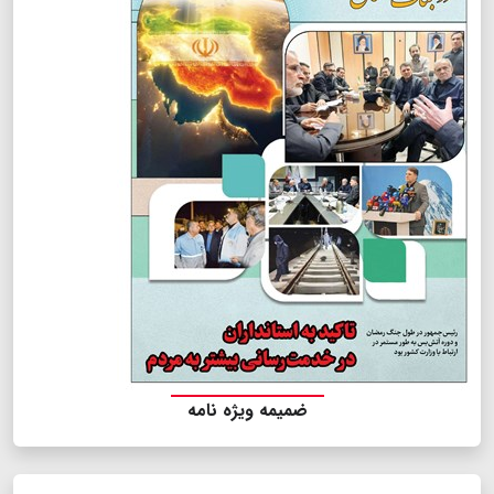
ضمیمه ویژه نامه