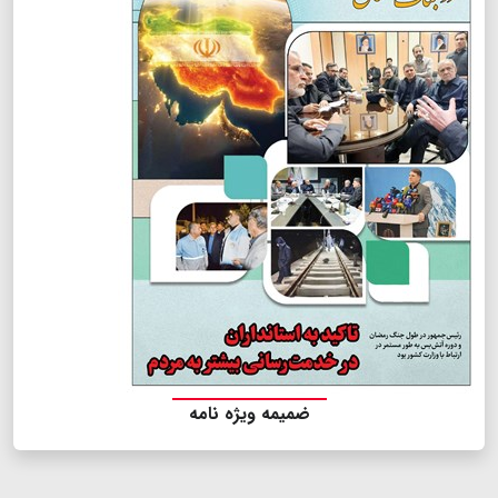
ضمیمه ویژه نامه