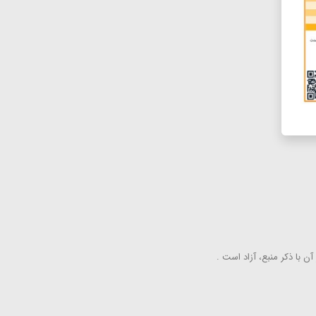
ن با ذكر منبع، آزاد است .