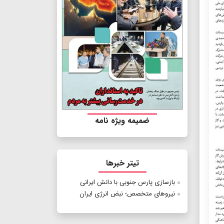
ضمیمه ویژه نامه
تیتر خبرها
بازسازی پارس جنوبی با دانش ایرانی
نیروهای متخصص؛ نبض انرژی ایران