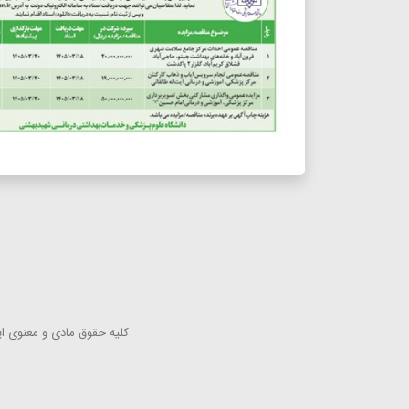
كلیه حقوق مادی و معنوی این