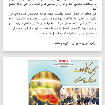
به مخاطب معرفی کند و او را از سختی‌ها و نکات ریز این حرفه مطلع
کند.
این برنامه در فصل جدید توانسته مورد توجه مخاطبان گسترده‌ای قرار
بگیرد. تا جایی که به‌گفته تهیه‌کننده، برخی از بیننده‌ها مشاغلی را به
سازندگان این برنامه معرفی می‌کنند یا برایشان عکس و فیلم می‌فرستند و
از این طریق کارستون تعامل خوبی با مخاطب دارد و از این‌رو به یکی از
برنامه‌های پربیننده شبکه نسیم تبدیل شده‌ است.
زینب علیپور طهرانی - گروه رسانه