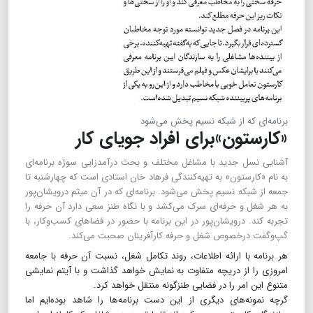
برنامه‌ای که از شبکه نسیم پخش می‌شود
«کارستون»برای افراد جویای کار
آشنایی نسل جدید با مشاغل مختلف و بحث درآمدزایی سوژه برنامه‌ای
به نام «کارستون» به تهیه‌کنندگی فرهاد‌ خان استادی است که چهارشنبه تا
جمعه از شبکه نسیم پخش می‌شود. برنامه‌ای که در آن میثم درویشان‌پور
به هر شغل و حرفه‌ای سرک می‌کشد و با نگاه طنز سعی دارد آن حرفه را
تجربه کند. درویشان‌پور در این برنامه با حضور در فضا‌های کسب‌وکار، با
گپ‌وگفت درخصوص شغل و حرفه کارآفرینان صحبت می‌کند.
هر برنامه با ارائه اطلاعات، روند تکامل شغل، نسبت آن حرفه با جامعه
امروزی را از دریچه متفاوت به نمایش خواهد گذاشت و با آیتم نمایشی
متنوع این امر را در فضایی طنزگونه منتقل خواهد کرد.
گرچه نمونه‌های دیگری از این دست برنامه‌ها را شاهد بوده‌ایم اما