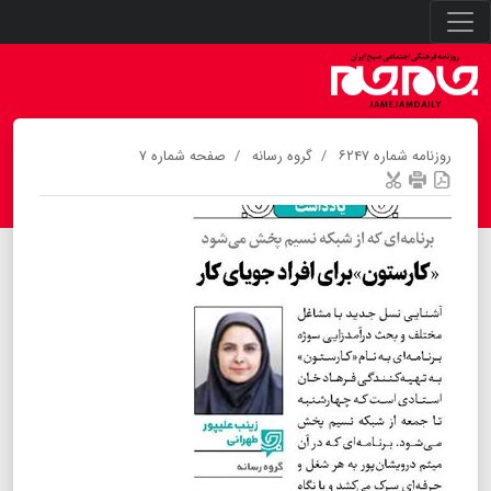
روزنامه شماره ۶۲۴۷
گروه رسانه
صفحه شماره ۷