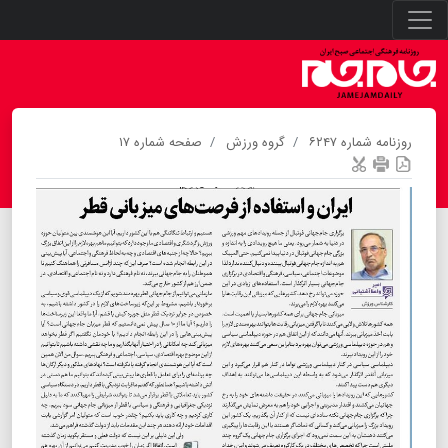
روزنامه شماره ۶۲۴۷
گروه ورزش
صفحه شماره ۱۷