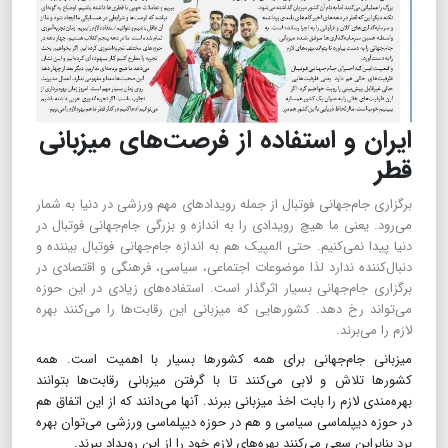
ایران و استفاده از فرصت‌های میزبانی
قطر
برگزاری جام‌جهانی فوتبال از جمله رویدادهای مهم ورزشی در دنیا به شمار
می‌رود. یعنی ما هیچ رویدادی را به اندازه و بزرگی جام‌جهانی فوتبال در
دنیا پیدا نمی‌کنیم. حتی المپیک هم به اندازه جام‌جهانی فوتبال بیننده و
دنبال‌کننده ندارد لذا موضوعات اجتماعی، سیاسی، فرهنگی و اقتصادی در
برگزاری جام‌جهانی بسیار اثرگذار است. استفاده‌های زیادی در این حوزه
می‌تواند رخ دهد. کشورهایی که میزبانی این رقابت‌ها را می‌کنند بهره
لازم را می‌برند.
میزبانی جام‌جهانی برای همه کشورها بسیار با اهمیت است. همه
کشورها تلاش و لابی می‌کنند تا با گرفتن میزبانی رقابت‌ها بتوانند
بهره‌مندی لازم را بابت اخذ میزبانی ببرند. آنها می‌دانند که از این اتفاق هم
در حوزه دیپلماسی سیاسی و هم در حوزه دیپلماسی ورزشی می‌توان بهره
برد بنابراین سعی می‌کنند بهره‌های لازم خود را از این رویداد ببرند.