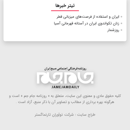
تیتر خبرها
ایران و استفاده از فرصت‌های میزبانی قطر
زنان تکواندوی ایران در آستانه قهرمانی آسیا
روزشمار
كلیه حقوق مادی و معنوی این سایت، متعلق به « روزنامه جام جم » است و
هرگونه بهره ‌برداری از مطالب و تصاویر آن با ذكر منبع، آزاد است .
طراح سایت : شرکت نوآوران تارنماگستر