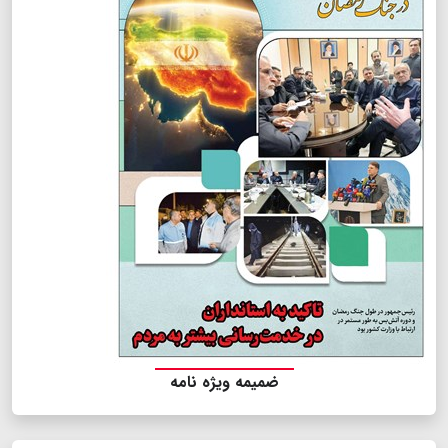
ضمیمه ویژه نامه