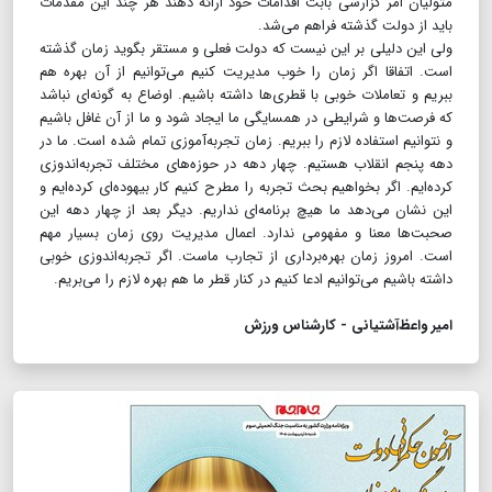
متولیان امر گزارشی بابت اقدامات خود ارائه دهند هر چند این مقدمات
باید از دولت گذشته فراهم می‌شد.
ولی این دلیلی بر این نیست که دولت فعلی و مستقر بگوید زمان گذشته
است. اتفاقا اگر زمان را خوب مدیریت کنیم می‌توانیم از آن بهره هم
ببریم و تعاملات خوبی با قطری‌ها داشته باشیم. ‌اوضاع به گونه‌ای نباشد
که فرصت‌ها و شرایطی در همسایگی ما ایجاد شود و ما از آن غافل باشیم
و نتوانیم استفاده لازم را ببریم. زمان تجربه‌آموزی تمام شده است. ما در
دهه پنجم انقلاب هستیم. چهار دهه در حوزه‌های مختلف تجربه‌اندوزی
کرده‌ایم. اگر بخواهیم بحث تجربه را مطرح کنیم کار بیهوده‌ای کرده‌ایم و
این نشان می‌دهد ما هیچ برنامه‌ای نداریم. دیگر بعد از چهار دهه این
صحبت‌ها معنا و مفهومی ندارد. اعمال مدیریت روی زمان بسیار مهم
است. امروز زمان بهره‌برداری از تجارب ماست. اگر تجربه‌اندوزی خوبی
داشته باشیم می‌توانیم ادعا کنیم در کنار قطر ما هم بهره لازم را می‌بریم.
امیر واعظ‌آشتیانی - کارشناس ورزش