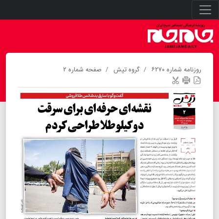
روزنامه شماره ۶۲۷۰
گروه تپش
صفحه شماره ۲