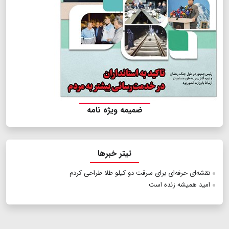
ضمیمه ویژه نامه
تیتر خبرها
نقشه‌ای حرفه‌ای برای سرقت دو کیلو طلا طراحی کردم
امید همیشه زنده است