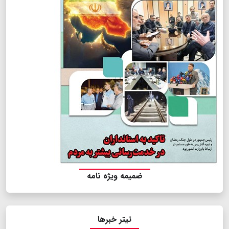
ضمیمه ویژه نامه
تیتر خبرها