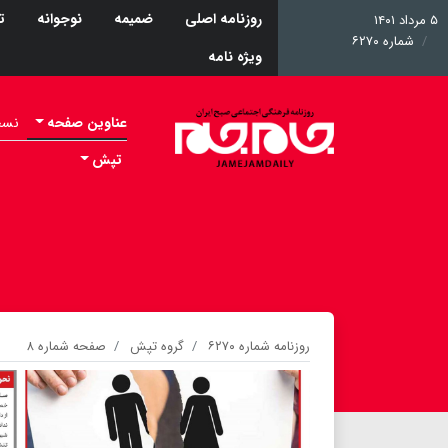
روزنامه اصلی
ضمیمه
نوجوانه
ت
۵ مرداد ۱۴۰۱
شماره ۶۲۷۰
ویژه نامه
عناوین صفحه
نسخه 
تپش
روزنامه شماره ۶۲۷۰
گروه تپش
صفحه شماره ۸