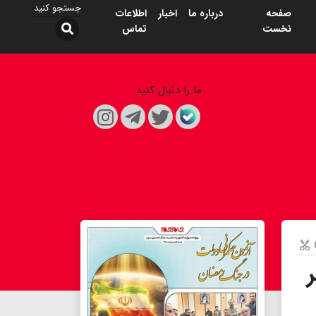
صفحه
درباره ما
اخبار
اطلاعات
نخست
تماس
ما را دنبال کنید