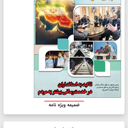
ضمیمه ویژه نامه