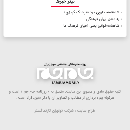
تیتر خبرها
شاهنامه، داروی درد «فرهنگ گریزی»
به عشق ایران فرهنگی
شاهنامه‌خوانی یعنی احیای فرهنگ ما
كلیه حقوق مادی و معنوی این سایت، متعلق به « روزنامه جام جم » است و
هرگونه بهره ‌برداری از مطالب و تصاویر آن با ذكر منبع، آزاد است .
طراح سایت : شرکت نوآوران تارنماگستر