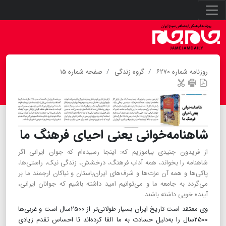
روزنامه شماره ۶۲۷۰
گروه زندگی
صفحه شماره ۱۵
شاهنامه‌خوانی یعنی احیای فرهنگ ما
از فریدون جنیدی بیاموزیم که: اینجا رسیده‌ام که جوان ایرانی اگر
شاهنامه را بخواند، همه آداب فرهنگ، درخشش، زندگی نیک، راستی‌ها،
پاکی‌ها و همه آن عزت‌ها و شرف‌های ایران‌باستان و نیاکان ارجمند ما بر
می‌گردد به جامعه ما و می‌توانیم امید داشته باشیم که جوانان ایرانی،
آینده خوبی داشته باشند.
وی معتقد است تاریخ ایران بسیار طولانی‌تر از ۲۵۰۰سال است و غربی‌ها
۲۵۰۰سال را به‌دلیل حسادت به ما القا کرده‌اند تا احساس تقدم زیادی