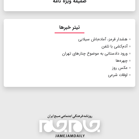
ضمیمه ویژه نامه
تیتر خبرها
هشدار قرمز، آماده‌باش سیلابی
آدم‌کشی با تلفن
ورود دادستانی به موضوع چنارهای تهران
چهره‌ها
عکس روز
اوقات شرعی