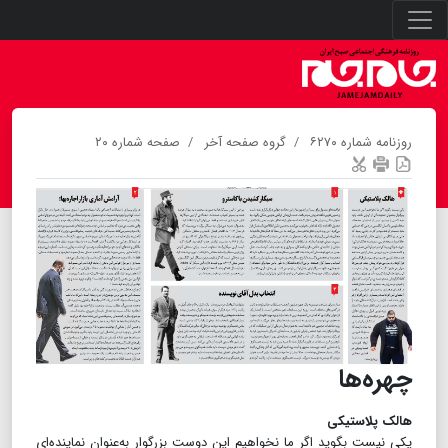
روزنامه شماره ۶۲۷۰
گروه صفحه آخر
صفحه شماره ۲۰
چهره‌ها
هالک پلاستیکی
یکی نیست بگوید اگر ما نخواهیم این دوست بزرگوار به‌عنوان نماینده‌ای