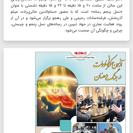
این سالن از ساعت ۲۰ و ۱۵ دقیقه تا ۲۲ و ۱۵ دقیقه نشستی با عنوان
«نسل پنجم رسانه» است که با حضور حسام‌الدین حائری‌زاده، میثم
آذربخش، فرشته‌سادات رحیمی و علی رهجو برگزار می‌شود و در آن از
روند فعالیت عماری در جهاد تبیین در رسانه‌های نسل پنجم و چیستی،
چرایی و چگونگی آن صحبت می‌شود.