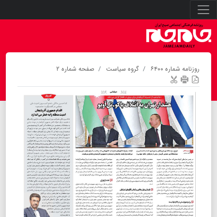
روزنامه شماره ۶۴۰۰
گروه سیاست
صفحه شماره ۲