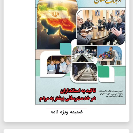
ضمیمه ویژه نامه