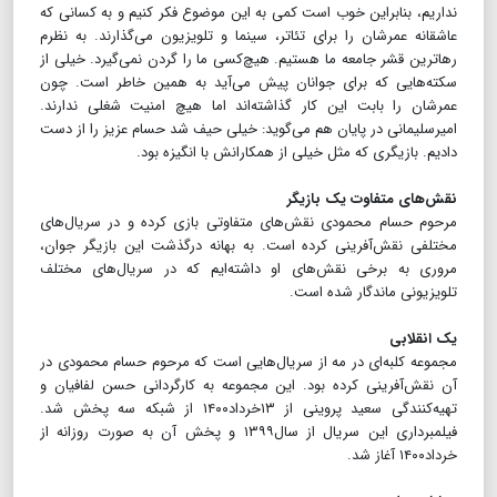
نداریم، بنابراین خوب است کمی به این موضوع فکر کنیم و به کسانی که
عاشقانه عمرشان را برای تئاتر، سینما و تلویزیون می‌گذارند. به نظرم
رهاترین قشر جامعه ما هستیم. هیچ‌کسی ما را گردن نمی‌گیرد. خیلی از
سکته‌هایی که برای جوانان پیش می‌آید به همین خاطر است. چون
عمرشان را بابت این کار گذاشته‌اند اما هیچ امنیت شغلی ندارند.
امیرسلیمانی در پایان هم می‌گوید: خیلی حیف شد حسام عزیز را از دست
دادیم. بازیگری که مثل خیلی از همکارانش با انگیزه بود.
نقش‌های متفاوت یک بازیگر
مرحوم حسام محمودی نقش‌های متفاوتی بازی کرده و در سریال‌های
مختلفی نقش‌آفرینی کرده است. به بهانه درگذشت این بازیگر جوان،
مروری به برخی نقش‌های او داشته‌ایم که در سریال‌های مختلف
تلویزیونی ماندگار شده است.
یک انقلابی
مجموعه کلبه‌ای در مه از سریال‌هایی است که مرحوم حسام محمودی در
آن نقش‌آفرینی کرده بود. این مجموعه به کارگردانی حسن لفافیان و
تهیه‌کنندگی سعید پروینی از ۱۳خرداد۱۴۰۰ از شبکه سه پخش شد.
فیلمبرداری این سریال از سال۱۳۹۹ و پخش آن به صورت روزانه از
خرداد۱۴۰۰ آغاز شد.