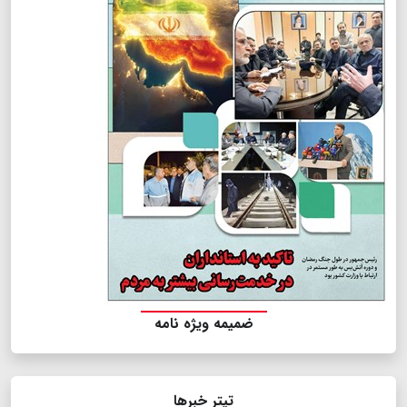
ضمیمه ویژه نامه
تیتر خبرها