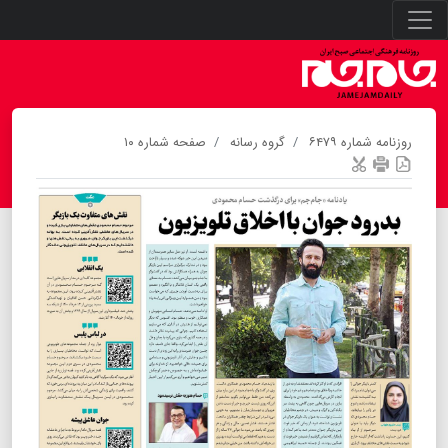
روزنامه شماره ۶۴۷۹
گروه رسانه
صفحه شماره ۱۰