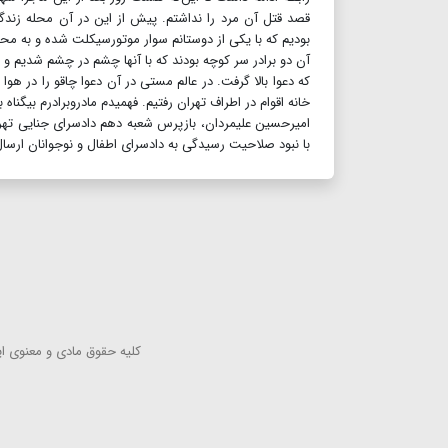
قصد قتل آن مرد را نداشتم. پیش از این در آن محله زند
بودیم که با یکی از دوستانم سوار موتورسیکلت شده و به محله
آن دو برادر سر کوچه بودند که با آنها چشم در چشم شدیم و دع
که دعوا بالا گرفت. در عالم مستی در آن دعوا چاقو را در هو
خانه اقوام در اطراف تهران رفتیم. فهمیدم مادرو‌برادرم بیگ
امیرحسین علیمردان، بازپرس شعبه دهم دادسرای جنایی تهران ب
با نبود صلاحیت رسیدگی به دادسرای اطفال و نوجوانان ارسا
كلیه حقوق مادی و معنوی این