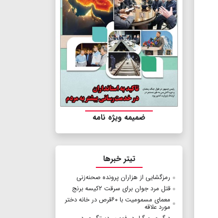
ضمیمه ویژه نامه
تیتر خبرها
رمزگشایی از هزاران پرونده صحنه‌زنی
قتل مرد جوان برای سرقت ۲کیسه برنج
معمای مسمومیت با ۶۰قرص در خانه دختر
مورد علاقه