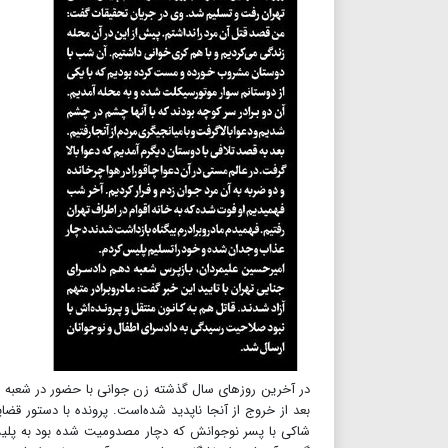
بعد از خروج از آنجا ناپدید شده‌است. پرونده با دستور قضای
شاکی با پسر نوجوانش که دچار مصدومیت شده بود به پلیس آ