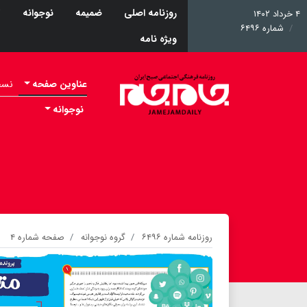
روزنامه اصلی
ضمیمه
نوجوانه
ت
۴ خرداد ۱۴۰۲
شماره ۶۴۹۶
ویژه نامه
عناوین صفحه
نسخه 
نوجوانه
روزنامه شماره ۶۴۹۶
گروه نوجوانه
صفحه شماره ۴