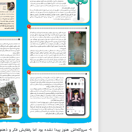
۱-
سروکله‌اش هنوز پیدا نشده بود اما رفقایش فکر و ذهنم 