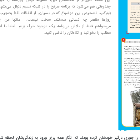
چندوقتی هم می‌شود که برنامه سرنخ را در شبکه نسیم دنبال می‌کنم.
باورکنید تشخیص این موضوع که در بسیاری از اتفاقات تلخ وعجیب
روزها مقصر چه کسانی هستند، سخت نیست. منتها من این‌
می‌خواهم فقط از تلاش بی‌وقفه یک موجود حرف بزنم. لطفا تا ان
مطلب را بخوانید و کلاه‌تان را قاضی کنید.
را جوری درگیر خودشان کرده بودند که انگار همه برای ورود به زندگی‌شان لحظه ش