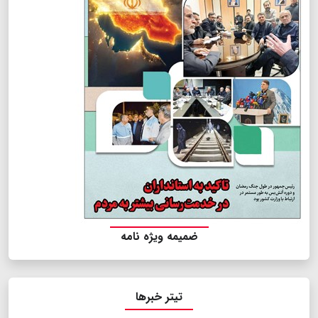
ضمیمه ویژه نامه
تیتر خبرها