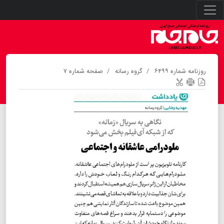
روزنامه شماره ۶۴۹۹
گروه رسانه
صفحه شماره ۷