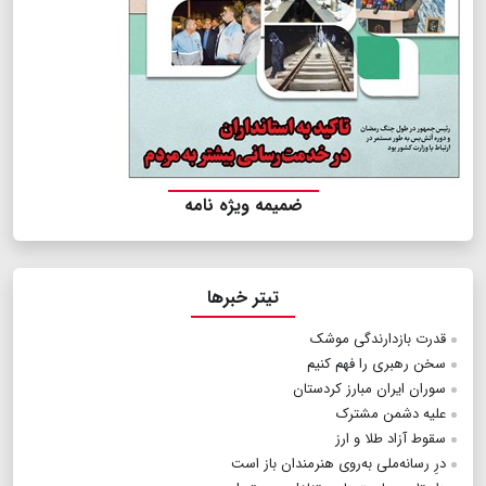
ضمیمه ویژه نامه
تیتر خبرها
قدرت بازدارندگی موشک
سخن رهبری را فهم کنیم
سوران ایران مبارز کردستان
علیه دشمن مشترک
سقوط آزاد طلا و ارز
درِ رسانه‌ملی به‌روی هنرمندان باز است