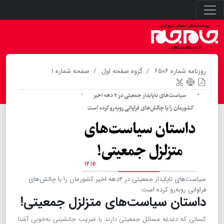
روزنامه شماره ۶۵۰۶
گروه صفحه اول
صفحه شماره ۱
سیاست‌های ناپایدار جمعیتی در ۴دهه اخیر کشورمان را با چالش‌های
فراوانی روبه‌رو کرده است
داستان سیاست‌های متزلزل جمعیتی!
کسانی که دغدغه مسائل جمعیتی دارند با ضریب جانشینی به‌خوبی آشنا