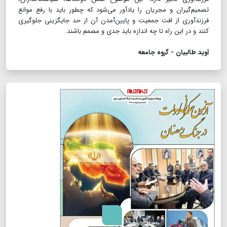
تصمیم‌گیران و مجریان را یادآور می‌شود که چطور باید با رفع موانع
فرزندآوری از افت جمعیت و پایین‌آمدن آن از حد جایگزینی جلوگیری
کنند و در این راه تا چه اندازه باید جدی و مصمم باشند.
آوید طالبیان - گروه جامعه