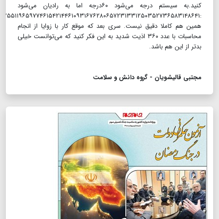
کنید.به سیستم درجه می‌شود ۶۰درجه اما به رادیان می‌شود
همین هم کاملا دقیق نیست. سری بعد که موقع کار با زوایا از انجام
محاسبات با عدد ۳۶۰ اذیت شدید به این فکر کنید که می‌توانست خیلی
بدتر از این هم باشد.
مجتبی قالیشویان - گروه دانش و سلامت