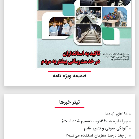
ضمیمه ویژه نامه
تیتر خبرها
غذاهای آینده!
چرا دایره به ۳۶۰درجه تقسیم شده است؟
آلودگی صوتی و تغییر اقلیم
از چند درصد مغزمان استفاده می‌کنیم؟