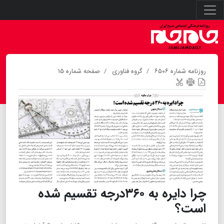
روزنامه شماره ۶۵۰۶
گروه فناوری
صفحه شماره ۱۵
چرا دایره به ۳۶۰درجه تقسیم شده
است؟