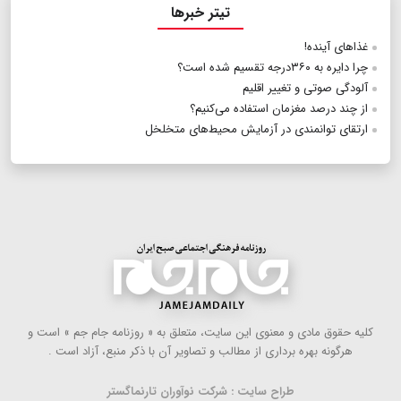
تیتر خبرها
غذاهای آینده!
چرا دایره به ۳۶۰درجه تقسیم شده است؟
آلودگی صوتی و تغییر اقلیم
از چند درصد مغزمان استفاده می‌کنیم؟
ارتقای توانمندی در آزمایش محیط‌های متخلخل
كلیه حقوق مادی و معنوی این سایت، متعلق به « روزنامه جام جم » است و
هرگونه بهره ‌برداری از مطالب و تصاویر آن با ذكر منبع، آزاد است .
طراح سایت : شرکت نوآوران تارنماگستر