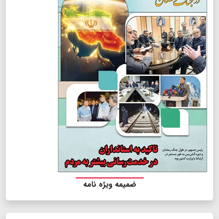
ضمیمه ویژه نامه