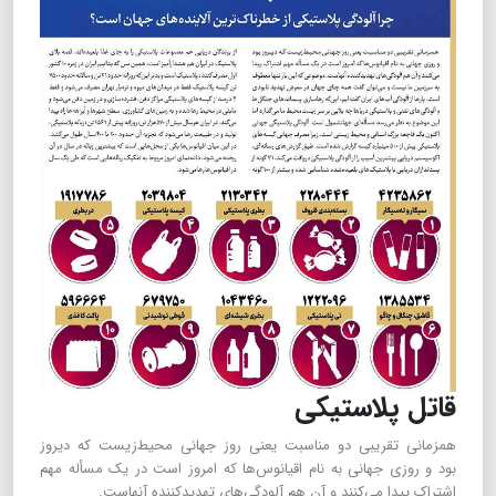
قاتل پلاستیکی
همزمانی تقریبی دو مناسبت یعنی روز جهانی محیط‌زیست که دیروز
بود و روزی جهانی به نام اقیانوس‌ها که امروز است در یک مسأله مهم
اشتراک پیدا می‌کنند و آن هم آلودگی‌های تهدیدکننده آنهاست.