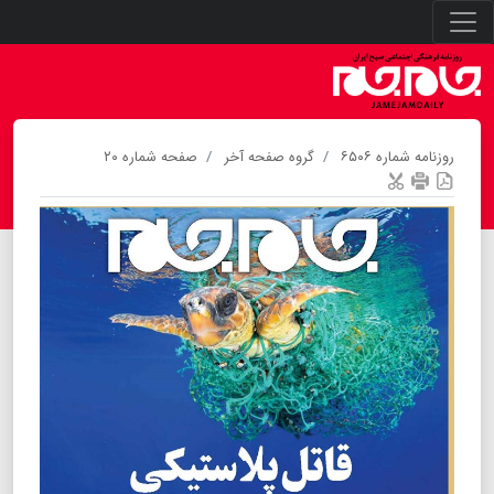
روزنامه شماره ۶۵۰۶
گروه صفحه آخر
صفحه شماره ۲۰