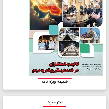
ضمیمه ویژه نامه
تیتر خبرها