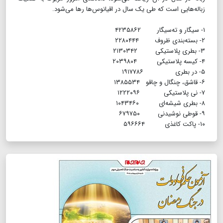
زباله‌هایی است که طی یک سال در اقیانوس‌ها رها می‌شود.
۱- سیگار و ته‌سیگار ۴۲۳۵۸۶۲
۲- بسته‌بندی ظروف ۲۲۸۰۴۴۴
۳- بطری پلاستیکی ۲۱۳۰۳۴۲
۴-
کیسه پلاستیکی ۲۰۳۹۸۰۴
۵- در بطری ۱۹۱۷۷۸۶
۶- قاشق، چنگال و چاقو ۱۳۸۵۵۳۴
۷- نی پلاستیکی ۱۲۲۲۰۹۶
۸-
بطری شیشه‌ای ۱۰۴۳۴۶۰
۹-
قوطی نوشیدنی ۶۷۹۷۵۰
۱۰- پاکت کاغذی ۵۹۶۶۶۴