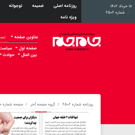
روزنامه اصلی
ضمیمه
نوجوانه
۱۸ خرداد ۱۴۰۲
شماره ۶۵۰۶
ویژه نامه
عناوین صفحه
نسخه 
صفحه اول
سیاست
بین الملل
حوادث
روزنامه شماره ۶۵۰۶
گروه صفحه آخر
صفحه شماره ۲۰