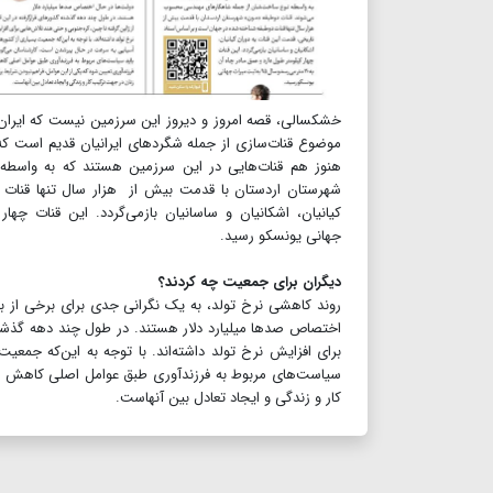
خشکسالی، قصه امروز و دیروز این سرزمین نیست که ایران در 
موضوع قنات‌سازی از جمله شگردهای ایرانیان قدیم است که ه
هنوز هم قنات‌هایی در این سرزمین هستند که به واسط
شهرستان اردستان با قدمت بیش از هزار سال تنها قنات 
جهانی یونسکو رسید.
دیگران برای جمعیت چه کردند؟
روند کاهشی نرخ تولد، به یک نگرانی جدی برای برخی از ب
اختصاص صدها میلیارد دلار هستند. در طول چند دهه گذشته ک
برای افزایش نرخ تولد داشته‌اند. با توجه به این‌که جم
سیاست‌های مربوط به فرزندآوری طبق عوامل اصلی کاهش فرز
کار و زندگی و ایجاد تعادل بین آنهاست.