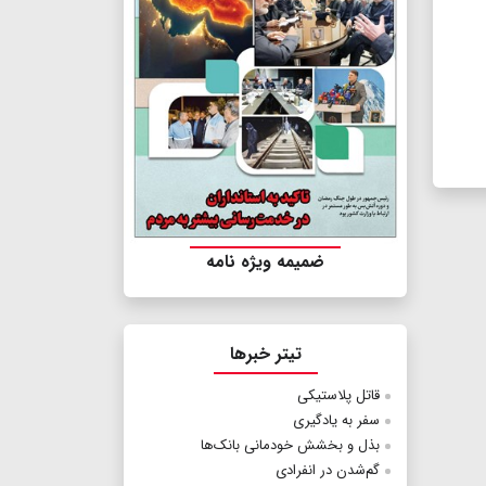
ضمیمه ویژه نامه
تیتر خبرها
قاتل پلاستیکی
سفر به یادگیری
بذل و بخشش خودمانی بانک‌ها
گم‌شدن در انفرادی