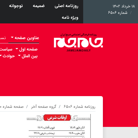
روزنامه اصلی
ضمیمه
نوجوانه
۱۸ خرداد ۱۴۰۲
شماره ۶۵۰۶
ویژه نامه
عناوین صفحه
نسخه 
صفحه اول
سیاست
بین الملل
حوادث
روزنامه شماره ۶۵۰۶
گروه صفحه آخر
صفحه شماره ۲۰