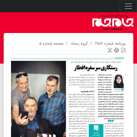
روزنامه شماره ۶۵۱۶
گروه رسانه
صفحه شماره ۵