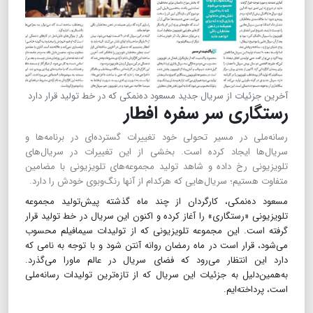
آخرین جزئیات از سریال جدید مسعود ده‌نمکی که در خط تولید قرار دارد
رستگاری سر سفره افطار
رسانه‌ملی ‌در مسیر تحولی خود تغییرات گسترده‌ای در برنامه‌ها و
سریال‌ها ایجاد کرده است. بخشی از این تغییرات در سریال‌های
تلویزیونی رخ داده و شاهد تولید مجموعه‌های تلویزیونی با مضامین
متفاوت هستیم؛ سریال‌هایی که هرکدام از آنها رنگ‌وبوی خودش را دارد.
مسعود ده‌نمکی، کارگردان از چند ماه گذشته پیش‌تولید مجموعه
تلویزیونی «رستگاری» را آغاز کرده و اکنون این سریال در خط تولید قرار
گرفته است. این مجموعه تلویزیونی که از تولیدات سیمافیلم محسوب
می‌شود، قرار است در ماه رمضان روانه آنتن شود و با توجه به نامی که
دارد این انتظار می‌رود که فضای سریال در عالم ماورا می‌گذرد.
به‌همین‌دلیل به جزئیات این سریال که از تازه‌ترین تولیدات رسانه‌ملی
است، پرداخته‌ایم.