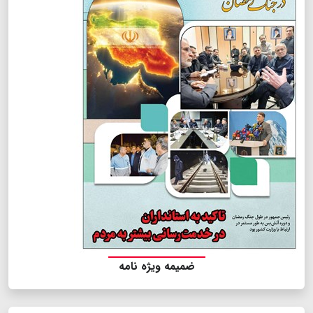
ضمیمه ویژه نامه