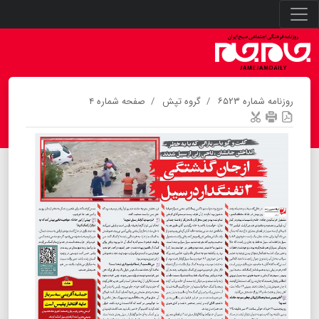
روزنامه شماره ۶۵۲۳
گروه تپش
صفحه شماره ۴