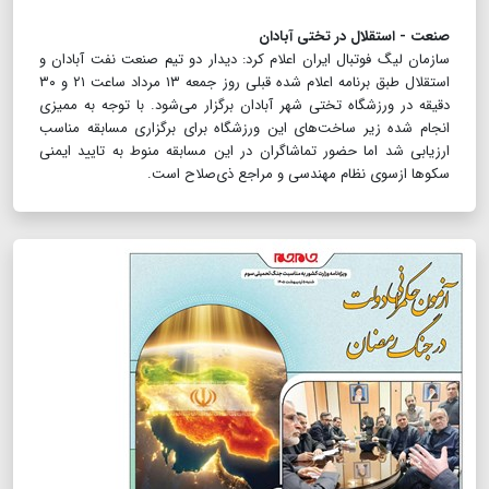
صنعت - استقلال در تختی آبادان
سازمان لیگ فوتبال ایران اعلام کرد: دیدار دو تیم صنعت نفت آبادان و
استقلال طبق برنامه اعلام شده قبلی روز جمعه ۱۳ مرداد ساعت ۲۱ و ۳۰
دقیقه در ورزشگاه تختی شهر آبادان برگزار می‌شود. با توجه به ممیزی
انجام شده زیر ساخت‌های این ورزشگاه برای برگزاری مسابقه مناسب
ارزیابی شد اما حضور تماشاگران در این مسابقه منوط به تایید ایمنی
سکوها ازسوی نظام مهندسی و مراجع ذی‌صلاح است.