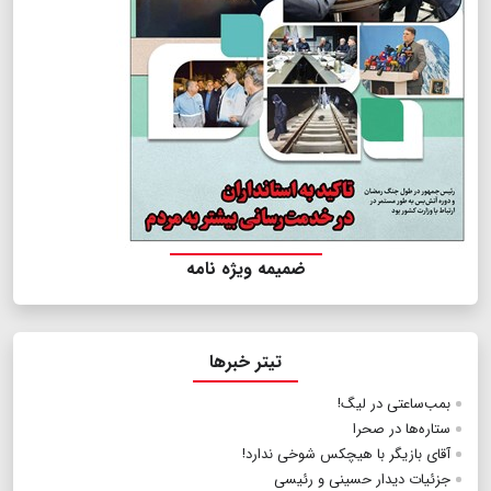
ضمیمه ویژه نامه
تیتر خبرها
بمب‌ساعتی در لیگ!
ستاره‌ها در صحرا
آقای بازیگر با هیچکس شوخی ندارد!
جزئیات دیدار حسینی و رئیسی