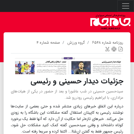
روزنامه شماره ۶۵۴۸
گروه ورزش
صفحه شماره ۴
جزئیات دیدار حسینی و رئیسی
سیدحسین حسینی در شب عاشورا و بعد از حضور در یکی از هیات‌های
عزاداری، با ابراهیم رئیسی رودررو شد.
درباره این اتفاق خبرهای زیادی منتشر شده و حتی بعضی از سایت‌ها
نوشتند رئیسی به کاپیتان استقلال گفته مشکلات این باشگاه را به زودی
حل می‌کند. خبرهای تازه‌تر اما حکایت از آن دارد که آنها فقط یک برخورد
کوتاه داشته‌اند و وقتی سیدحسین گفته کمک کنید مشکلات حل شود،
رئیس جمهور فقط به گفتن ان‌شاا... اکتفا کرده و سریعا رفته است.