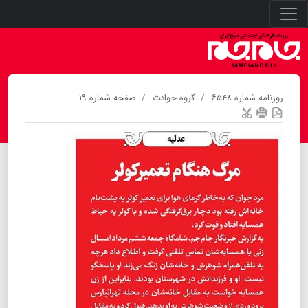
روزنامه شماره ۶۵۴۸
گروه حوادث
صفحه شماره ۱۹