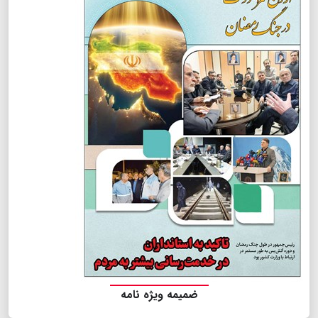
ضمیمه ویژه نامه