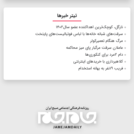
تیتر خبرها
نارگل، کوچک‌ترین اهداکننده عضو سال۱۴۰۲
سرقت‌های شبانه خانه‌ها با لباس فوتبالیست‌های پایتخت
مرگ هنگام تعمیرکولر
عاملان سرقت مرگبار پای میز محاکمه
دام ۲مرد برای کنکوری‌ها
کلاهبرداری با خریدهای اینترنتی
فریب ۱۹نفر به بهانه استخدام