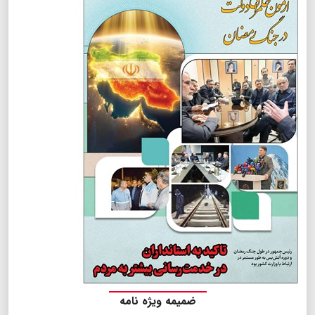
ضمیمه ویژه نامه