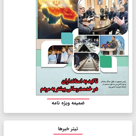
ضمیمه ویژه نامه
تیتر خبرها