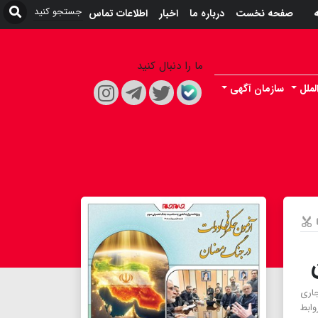
ه
صفحه نخست
درباره ما
اخبار
اطلاعات تماس
ما را دنبال کنید
لملل
سازمان آگهی
جاری
وابط