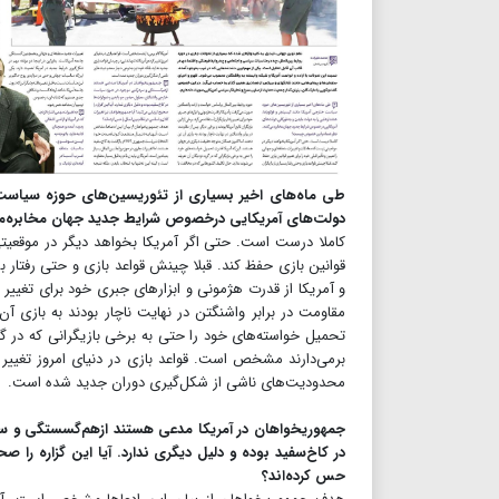
طی ماه‌های اخیر بسیاری از تئوریسین‌های حوزه سیاست خ
دولت‌های آمریکایی درخصوص شرایط جدید جهان مخابره‌
کاملا درست است. حتی اگر آمریکا بخواهد دیگر در موقعیتی 
قوانین بازی حفظ کند. قبلا چینش قواعد بازی و حتی رفتار 
و آمریکا از قدرت هژمونی و ابزارهای جبری خود برای تغییر رف
مقاومت در برابر واشنگتن در نهایت ناچار بودند به بازی 
تحمیل خواسته‌های خود را حتی به برخی بازیگرانی که در گر
برمی‌دارند مشخص است. قواعد بازی در دنیای امروز تغییر ک
محدودیت‌های ناشی از شکل‌گیری دوران جدید شده است.
جمهوریخواهان در آمریکا مدعی هستند ازهم‌گسستگی و س
در کاخ‌سفید بوده و دلیل دیگری ندارد. آیا این گزاره را ص
حس کرده‌اند؟